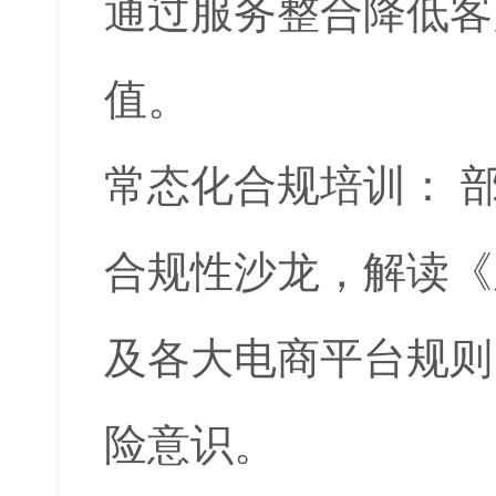
通过服务整合降低客
值。
常态化合规培训： 
合规性沙龙，解读《
及各大电商平台规则
险意识。