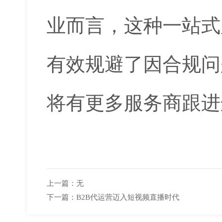
业而言，这种一站式
有效规避了因合规问
将有更多服务商跟进
上一篇：
无
下一篇：
B2B代运营迈入短视频直播时代