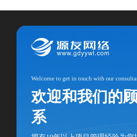
Welcome to get in touch with our consulta
欢迎和我们的
系