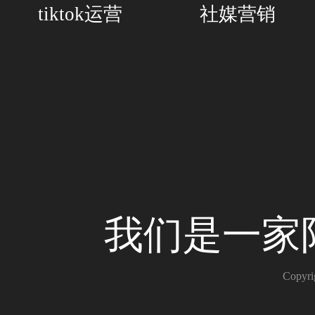
tiktok运营
社媒营销
我们是一家
Copy