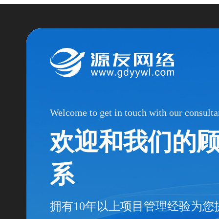
Welcome to get in touch with our consulta
欢迎和我们的
系
拥有10年以上项目管理经验为您