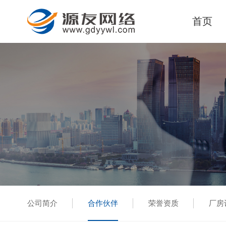
首页
公司简介
合作伙伴
荣誉资质
厂房