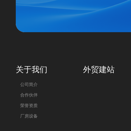
关于我们
外贸建站
公司简介
合作伙伴
荣誉资质
厂房设备