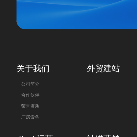
关于我们
外贸建站
公司简介
合作伙伴
荣誉资质
厂房设备