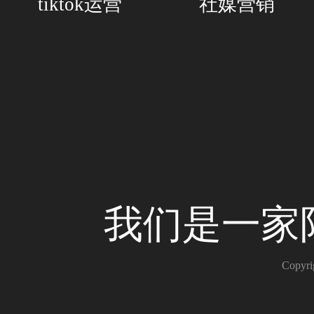
tiktok运营
社媒营销
我们是一家
Copy