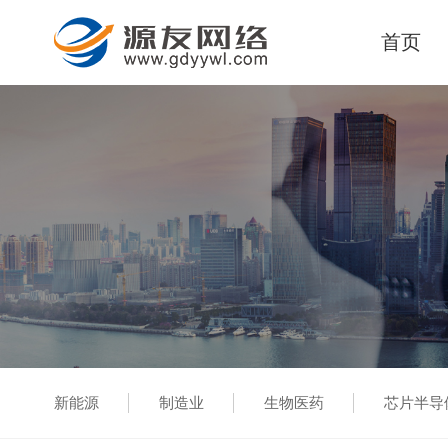
首页
新能源
制造业
生物医药
芯片半导