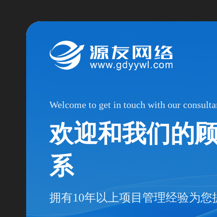
Welcome to get in touch with our consulta
欢迎和我们的
系
拥有10年以上项目管理经验为您