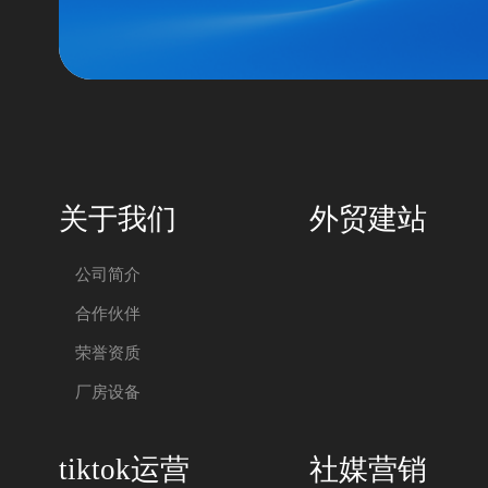
关于我们
外贸建站
公司简介
合作伙伴
荣誉资质
厂房设备
tiktok运营
社媒营销