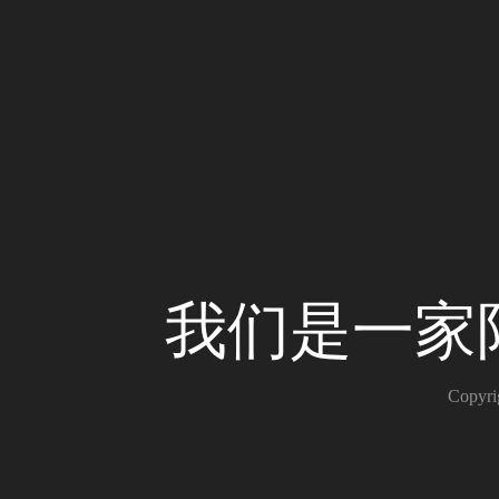
我们是一家
Copy