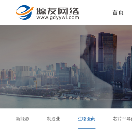
首页
新能源
制造业
生物医药
芯片半导