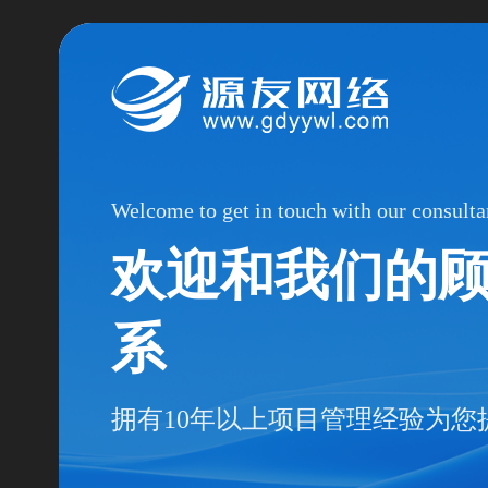
Welcome to get in touch with our consulta
欢迎和我们的
系
拥有10年以上项目管理经验为您