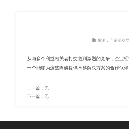

来源：广东源友
从与多个利益相关者打交道到激烈的竞争，企业经
一个能够为这些障碍提供卓越解决方案的合作伙伴
上一篇：
无
下一篇：
无